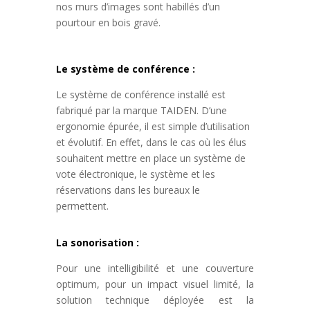
nos murs d’images sont habillés d’un
pourtour en bois gravé.
Le système de conférence :
Le système de conférence installé est
fabriqué par la marque TAIDEN. D’une
ergonomie épurée, il est simple d’utilisation
et évolutif. En effet, dans le cas où les élus
souhaitent mettre en place un système de
vote électronique, le système et les
réservations dans les bureaux le
permettent.
La sonorisation :
Pour une intelligibilité et une couverture
optimum, pour un impact visuel limité, la
solution technique déployée est la