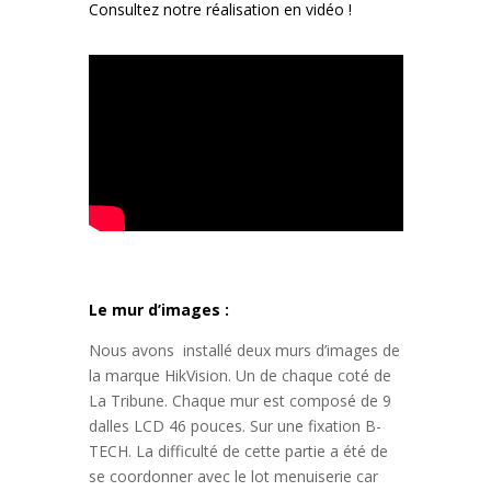
Consultez notre réalisation en vidéo !
Le mur d’images :
Nous avons installé deux murs d’images de
la marque HikVision. Un de chaque coté de
La Tribune. Chaque mur est composé de 9
dalles LCD 46 pouces. Sur une fixation B-
TECH. La difficulté de cette partie a été de
se coordonner avec le lot menuiserie car