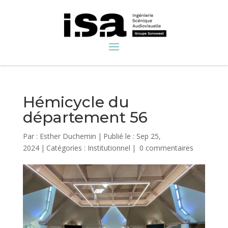
Hémicycle du
département 56
Par :
Esther Duchemin
|
Publié le : Sep 25,
2024
|
Catégories :
Institutionnel
|
0 commentaires