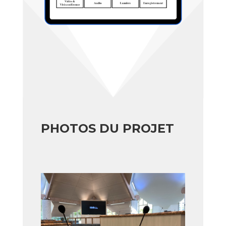
PHOTOS DU PROJET