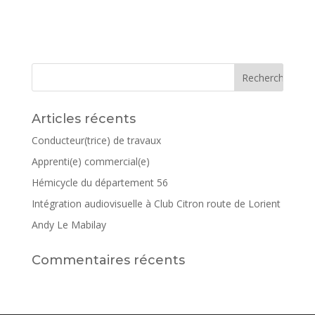
Articles récents
Conducteur(trice) de travaux
Apprenti(e) commercial(e)
Hémicycle du département 56
Intégration audiovisuelle à Club Citron route de Lorient
Andy Le Mabilay
Commentaires récents