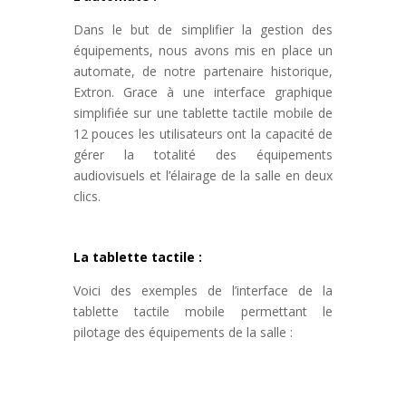
Dans le but de simplifier la gestion des
équipements
, nous avons mis en place un
automate, de notre partenaire historique,
Extron. Grace à une interface graphique
simplifiée sur une tablette tactile mobile de
12 pouces les utilisateurs ont la capacité de
gérer la totalité des équipements
audiovisuels et l’élairage de la salle en deux
clics.
La tablette tactile :
Voici des exemples de l’interface de la
tablette tactile mobile permettant le
pilotage des équipements de la salle :