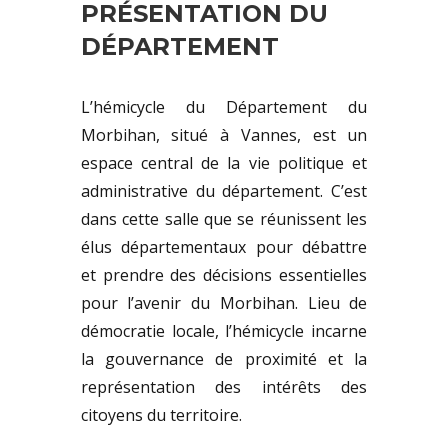
PRÉSENTATION DU
DÉPARTEMENT
L’hémicycle du Département du
Morbihan, situé à Vannes, est un
espace central de la vie politique et
administrative du département. C’est
dans cette salle que se réunissent les
élus départementaux pour débattre
et prendre des décisions essentielles
pour l’avenir du Morbihan. Lieu de
démocratie locale, l’hémicycle incarne
la gouvernance de proximité et la
représentation des intérêts des
citoyens du territoire.