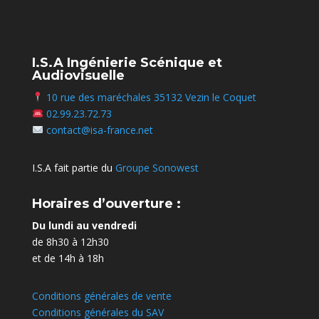
I.S.A Ingénierie Scénique et
Audiovisuelle
10 rue des maréchales 35132 Vezin le Coquet
02.99.23.72.73
contact@isa-france.net
I.S.A fait partie du
Groupe Sonowest
Horaires d’ouverture :
Du lundi au vendredi
de 8h30 à 12h30
et de 14h à 18h
Conditions générales de vente
Conditions générales du SAV