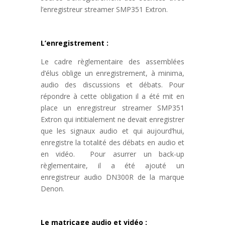
l’enregistreur streamer SMP351 Extron.
L’enregistrement :
Le cadre règlementaire des assemblées
d’élus oblige un enregistrement, à minima,
audio des discussions et débats. Pour
répondre à cette obligation il a été mit en
place un enregistreur streamer SMP351
Extron qui intitialement ne devait enregistrer
que les signaux audio et qui aujourd’hui,
enregistre la totalité des débats en audio et
en vidéo. Pour asurrer un back-up
règlementaire, il a été ajouté un
enregistreur audio DN300R de la marque
Denon.
Le matricage audio et vidéo :