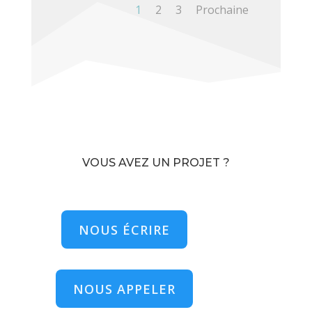
1
2
3
Prochaine
VOUS AVEZ UN PROJET ?
NOUS ÉCRIRE
NOUS APPELER