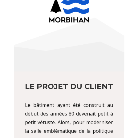
LE PROJET DU CLIENT
Le bâtiment ayant été construit au
début des années 80 devenait petit à
petit vétuste. Alors, pour moderniser
la salle emblématique de la politique