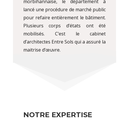
morbihannaise, le département à
lancé une procédure de marché public
pour refaire entièrement le bâtiment.
Plusieurs corps d’états ont été
mobilisés. C’est le cabinet
d’architectes Entre Sols qui a assuré la
maitrise d’œuvre.
NOTRE EXPERTISE