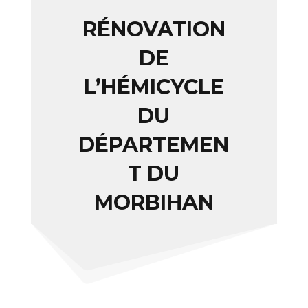
RÉNOVATION
DE
L’HÉMICYCLE
DU
DÉPARTEMEN
T DU
MORBIHAN