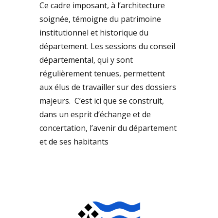
Ce cadre imposant, à l’architecture
soignée, témoigne du patrimoine
institutionnel et historique du
département. Les sessions du conseil
départemental, qui y sont
régulièrement tenues, permettent
aux élus de travailler sur des dossiers
majeurs.
C’est ici que se construit,
dans un esprit d’échange et de
concertation, l’avenir du département
et de ses habitants