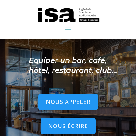
Equiper un bar, café,
hôtel, restaurant, club…
NOUS APPELER
NOUS ÉCRIRE