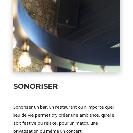
SONORISER
Sonoriser un bar, un restaurant ou n’importe quel
lieu de vie permet d’y créer une ambiance, qu’elle
soit festive ou relaxe, pour un match, une
privatisation ou même un concert.