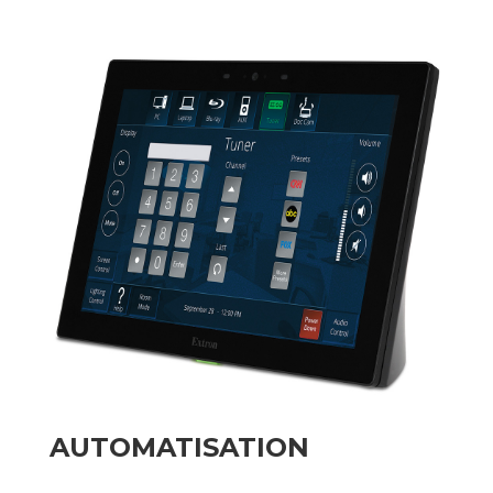
AUTOMATISATION