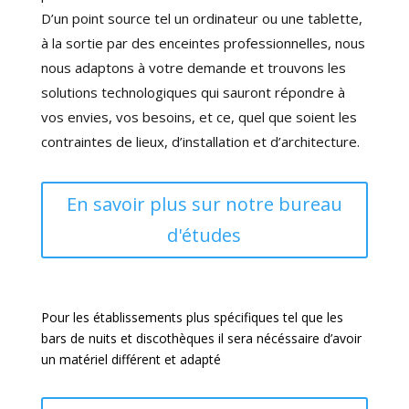
D’un point source tel un ordinateur ou une tablette,
à la sortie par des enceintes professionnelles, nous
nous adaptons à votre demande et trouvons les
solutions technologiques qui sauront répondre à
vos envies, vos besoins, et ce, quel que soient les
contraintes de lieux, d’installation et d’architecture.
En savoir plus sur notre bureau
d'études
Pour les établissements plus spécifiques tel que les
bars de nuits et discothèques il sera nécéssaire d’avoir
un matériel différent et adapté