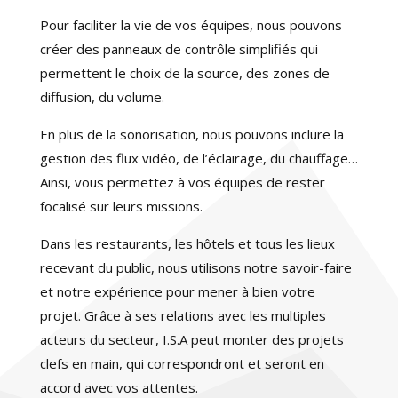
Pour faciliter la vie de vos équipes, nous pouvons
créer des panneaux de contrôle simplifiés qui
permettent le choix de la source, des zones de
diffusion, du volume.
En plus de la sonorisation, nous pouvons inclure la
gestion des flux vidéo, de l’éclairage, du chauffage…
Ainsi, vous permettez à vos équipes de rester
focalisé sur leurs missions.
Dans les restaurants, les hôtels et tous les lieux
recevant du public, nous utilisons notre savoir-faire
et notre expérience pour mener à bien votre
projet. Grâce à ses relations avec les multiples
acteurs du secteur, I.S.A peut monter des projets
clefs en main, qui correspondront et seront en
accord avec vos attentes.