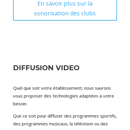
En savoir plus sur la
sonorisation des clubs
DIFFUSION VIDEO
Quel que soit votre établissement, nous saurons
vous proposer des technologies adaptées à votre
besoin.
Que ce soit pour diffuser des programmes sportifs,
des p
rogrammes musicaux, la télévision ou des