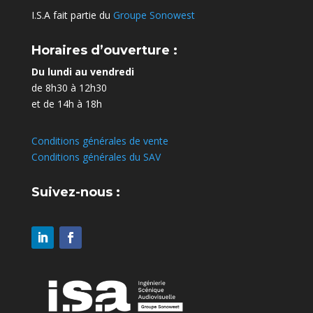
I.S.A fait partie du
Groupe Sonowest
Horaires d’ouverture :
Du lundi au vendredi
de 8h30 à 12h30
et de 14h à 18h
Conditions générales de vente
Conditions générales du SAV
Suivez-nous :