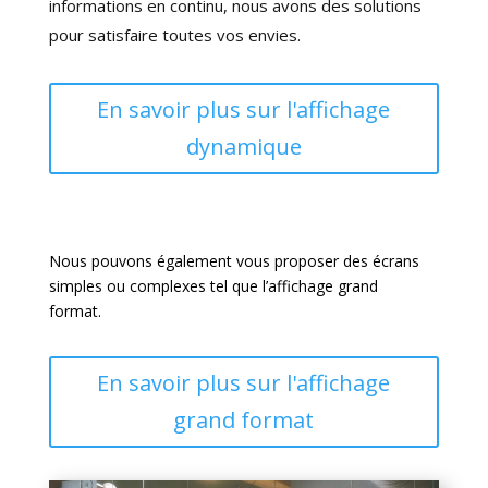
informations en
continu, nous avons des solutions
pour satisfaire toutes vos envies.
En savoir plus sur l'affichage
dynamique
Nous pouvons également vous proposer des écrans
simples ou complexes tel que l’affichage grand
format.
En savoir plus sur l'affichage
grand format