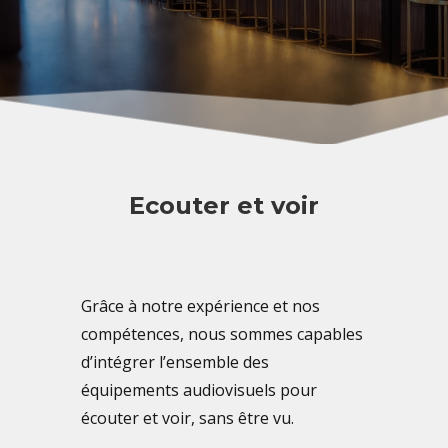
Ecouter et voir
Grâce à notre expérience et nos
compétences, nous sommes capables
d’intégrer l’ensemble des
équipements audiovisuels pour
écouter et voir, sans être vu.