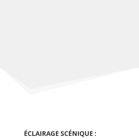
ÉCLAIRAGE SCÉNIQUE :