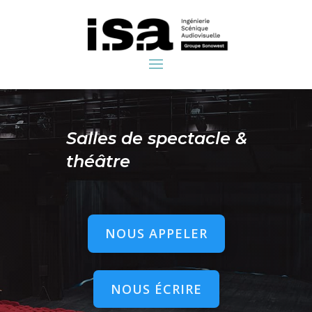
Salles de spectacle &
théâtre
NOUS APPELER
NOUS ÉCRIRE