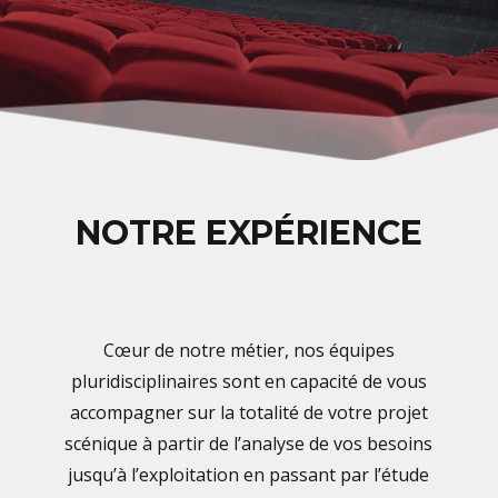
NOTRE EXPÉRIENCE
Cœur de notre métier, nos équipes
pluridisciplinaires sont en capacité de vous
accompagner sur la totalité de votre projet
scénique à partir de l’analyse de vos besoins
jusqu’à l’exploitation en passant par l’étude