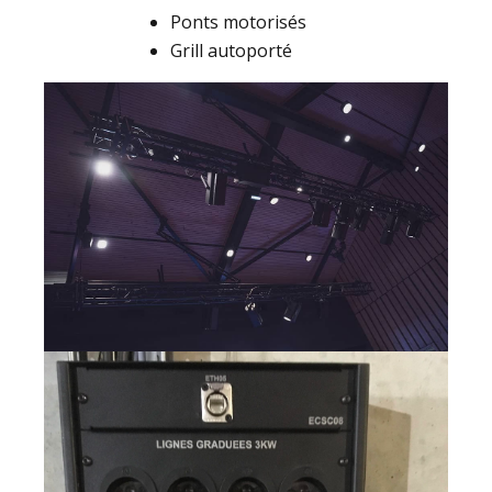
Ponts motorisés
Grill autoporté