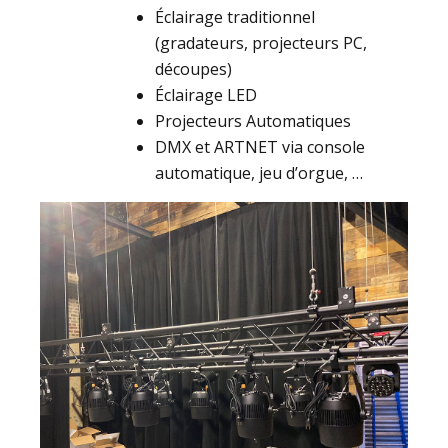
Éclairage traditionnel
(gradateurs, projecteurs PC,
découpes)
Éclairage LED
Projecteurs Automatiques
DMX et ARTNET via console
automatique, jeu d’orgue, …