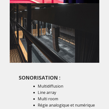
SONORISATION :
Multidiffusion
Line array
Multi room
Régie analogique et numérique