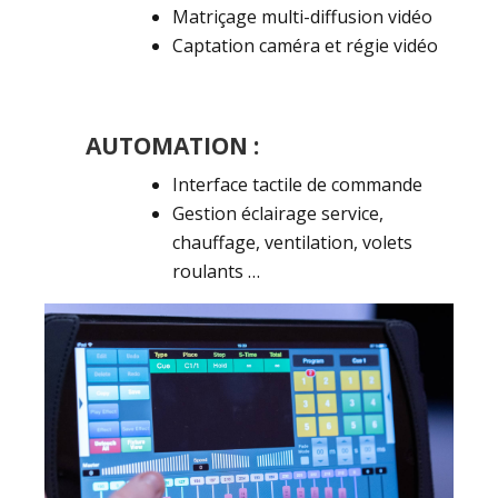
Matriçage multi-diffusion vidéo
Captation caméra et régie vidéo
AUTOMATION :
Interface tactile de commande
Gestion éclairage service,
chauffage, ventilation, volets
roulants …