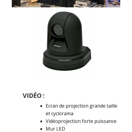
VIDÉO :
Ecran de projection grande taille
et cyclorama
Vidéoprojection forte puissance
Mur LED