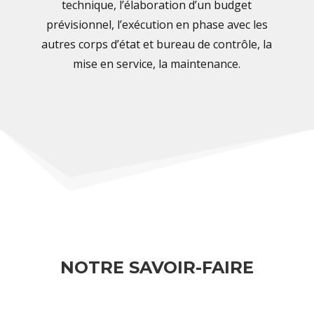
technique, l’élaboration d’un budget
prévisionnel, l’exécution en phase avec les
autres corps d’état et bureau de contrôle, la
mise en service, la maintenance.
NOTRE SAVOIR-FAIRE