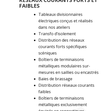
RÉSEAUX COURANTS FORTS ET
FAIBLES
Tableaux divisionnaires
électriques conçus et réalisés
dans nos ateliers
Transfo d’isolement
Distribution des réseaux
courants forts spécifiques
scéniques
Boîtiers de terminaisons
métalliques modulaires sur-
mesures en saillies ou encastrés
Baies de brassage
Distribution réseaux courants
faibles
Boîtiers de terminaisons
métalliques exclusivement