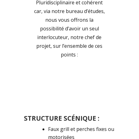
Pluridisciplinaire et cohérent
car, via notre bureau d’études,
nous vous offrons la
possibilité d’avoir un seul
interlocuteur, notre chef de
projet, sur l’ensemble de ces
points :
STRUCTURE SCÉNIQUE :
Faux grill et perches fixes ou
motorisées