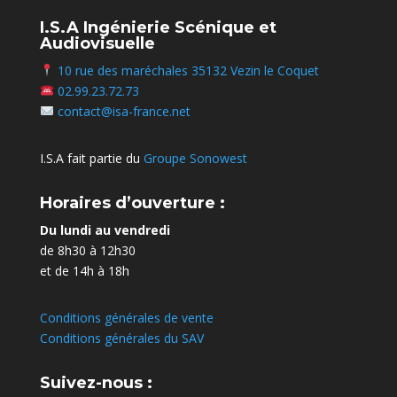
I.S.A Ingénierie Scénique et
Audiovisuelle
10 rue des maréchales 35132 Vezin le Coquet
02.99.23.72.73
contact@isa-france.net
I.S.A fait partie du
Groupe Sonowest
Horaires d’ouverture :
Du lundi au vendredi
de 8h30 à 12h30
et de 14h à 18h
Conditions générales de vente
Conditions générales du SAV
Suivez-nous :