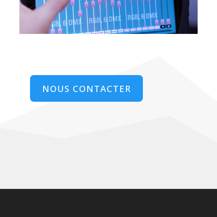
NOUS CONTACTER