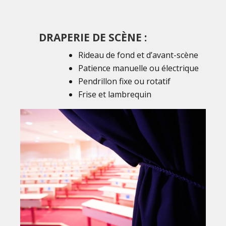
DRAPERIE DE SCÈNE :
Rideau de fond et d’avant-scène
Patience manuelle ou électrique
Pendrillon fixe ou rotatif
Frise et lambrequin