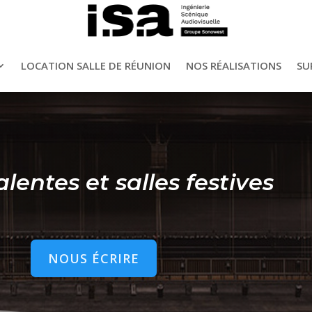
LOCATION SALLE DE RÉUNION
NOS RÉALISATIONS
SU
alentes et salles festives
NOUS ÉCRIRE