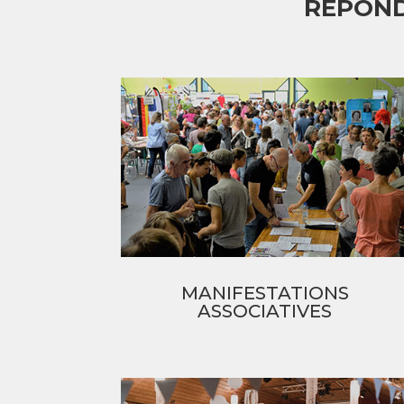
RÉPOND
MANIFESTATIONS
ASSOCIATIVES