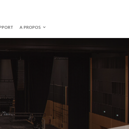
PPORT
A PROPOS