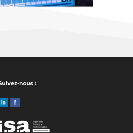
Suivez-nous :