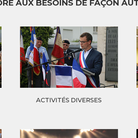
RE AUX BESOINS DE FAÇON A
ACTIVITÉS DIVERSES