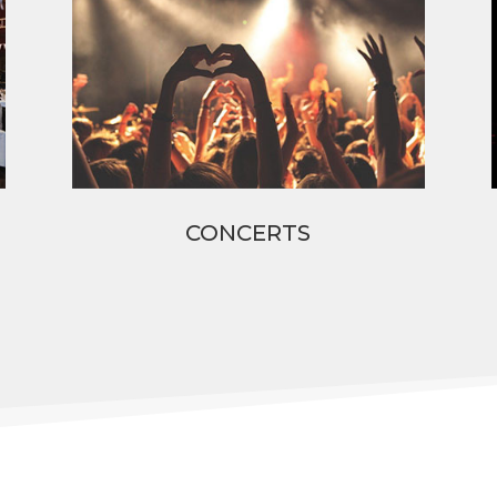
CONCERTS