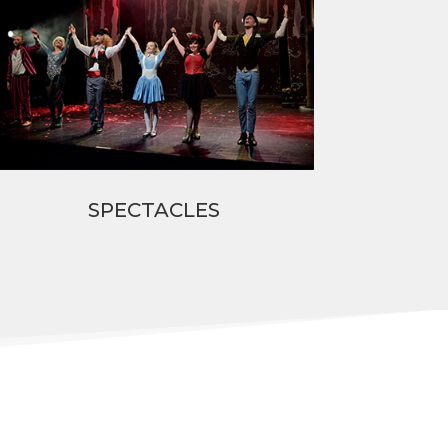
SPECTACLES