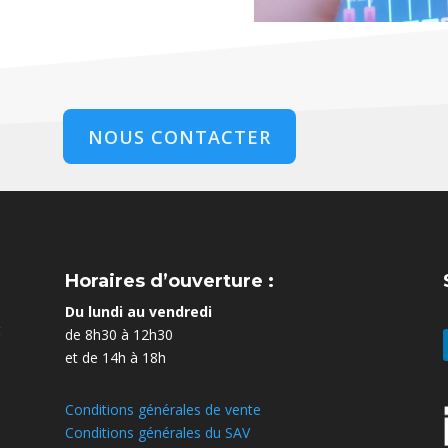
NOUS CONTACTER
Horaires d’ouverture :
Du lundi au vendredi
t
de 8h30 à 12h30
et de 14h à 18h
Conditions générales de vente
Conditions générales du SAV