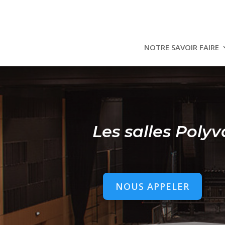
NOTRE SAVOIR FAIRE
Les salles Polyv
NOUS APPELER