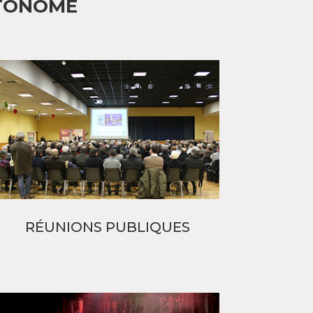
UTONOME
RÉUNIONS PUBLIQUES