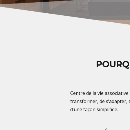
POURQU
Centre de la vie associative
transformer, de s’adapter, 
d’une façon simplifiée.