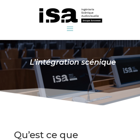
L’intégration scénique
Qu’est ce que