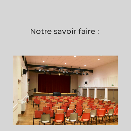
Notre savoir faire :