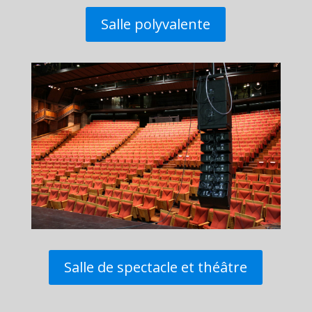
Salle polyvalente
Salle de spectacle et théâtre