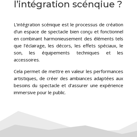
l’intégration scénqiue ?
L’intégration scénique est le processus de création
d’un espace de spectacle bien conçu et fonctionnel
en combinant harmonieusement des éléments tels
que l’éclairage, les décors, les effets spéciaux, le
son, les équipements techniques et les
accessoires.
Cela permet de mettre en valeur les performances
artistiques, de créer des ambiances adaptées aux
besoins du spectacle et d’assurer une expérience
immersive pour le public.