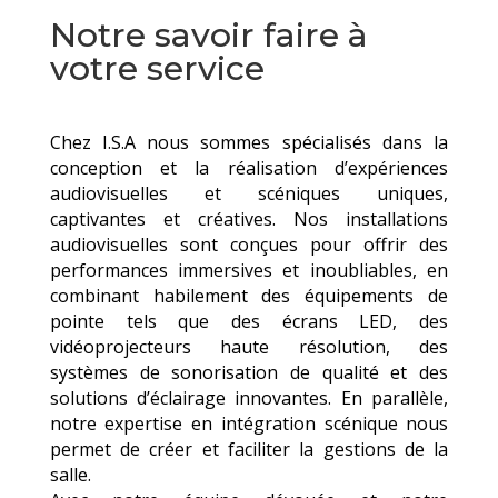
Notre savoir faire à
votre service
Chez I.S.A nous sommes spécialisés dans la
conception et la réalisation d’expériences
audiovisuelles et scéniques uniques,
captivantes et créatives.
Nos installations
audiovisuelles sont conçues pour offrir des
performances immersives et inoubliables, en
combinant habilement des équipements de
pointe tels que des écrans LED, des
vidéoprojecteurs haute résolution, des
systèmes de sonorisation de qualité et des
solutions d’éclairage innovantes. En parallèle,
notre expertise en intégration scénique nous
permet de créer et faciliter la gestions de la
salle.