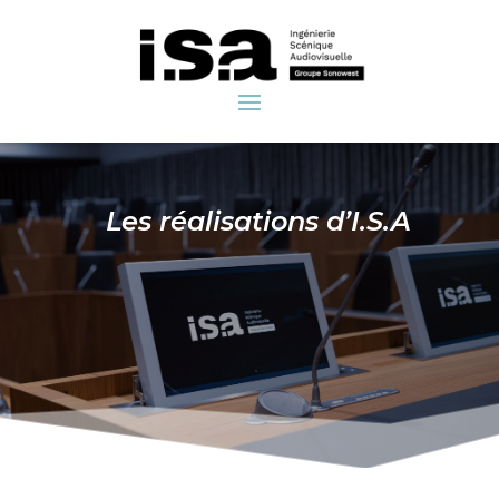
Les réalisations d’I.S.A