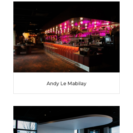
Andy Le Mabilay