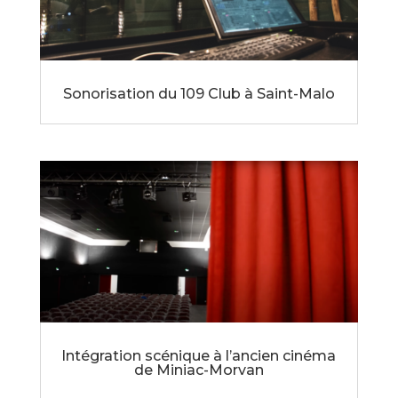
Sonorisation du 109 Club à Saint-Malo
Intégration scénique à l’ancien cinéma
de Miniac-Morvan