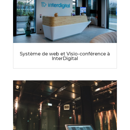
Système de web et Visio-conférence à
InterDigital