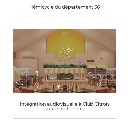
Hémicycle du département 56
Intégration audiovisuelle à Club Citron
route de Lorient