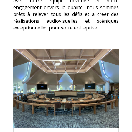
Avec notre équipe dévouée et notre
engagement envers la qualité, nous sommes
prêts à relever tous les défis et à créer des
réalisations audiovisuelles et scéniques
exceptionnelles pour votre entreprise.