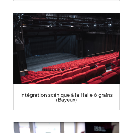
Intégration scénique à la Halle ô grains
(Bayeux)