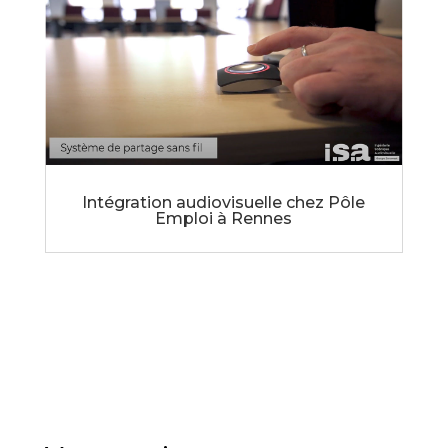
Intégration audiovisuelle chez Pôle
Emploi à Rennes