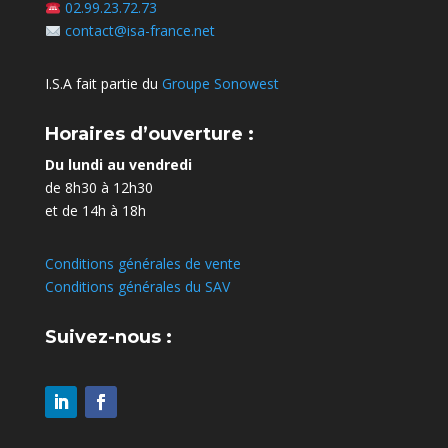
02.99.23.72.73
contact@isa-france.net
I.S.A fait partie du
Groupe Sonowest
Horaires d’ouverture :
Du lundi au vendredi
de 8h30 à 12h30
et de 14h à 18h
Conditions générales de vente
Conditions générales du SAV
Suivez-nous :