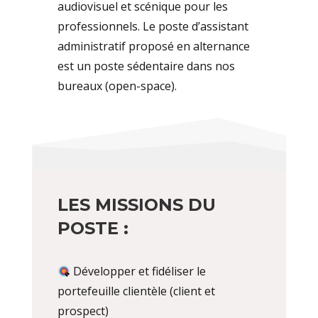
audiovisuel et scénique pour les
professionnels. Le poste d’assistant
administratif
proposé en alternance
est un poste sédentaire dans nos
bureaux (open-space).
LES MISSIONS DU
POSTE :
Développer et fidéliser le
portefeuille clientèle (client et
prospect)