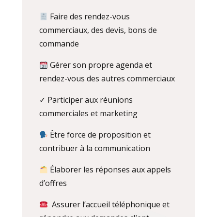
Faire des rendez-vous
commerciaux, des devis, bons de
commande
Gérer son propre agenda et
rendez-vous des autres commerciaux
✓
Participer aux réunions
commerciales et marketing
Être force de proposition et
contribuer à la communication
Élaborer les réponses aux appels
d’offres
Assurer l’accueil téléphonique et