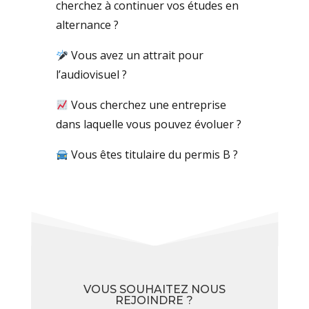
cherchez à continuer vos études en
alternance ?
Vous avez un attrait pour
l’audiovisuel ?
Vous cherchez une entreprise
dans laquelle vous pouvez évoluer ?
Vous êtes titulaire du permis B ?
VOUS SOUHAITEZ NOUS
REJOINDRE ?