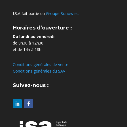
I.S.A fait partie du
Groupe Sonowest
Horaires d’ouverture :
Du lundi au vendredi
de 8h30 à 12h30
et de 14h à 18h
Conditions générales de vente
Conditions générales du SAV
Suivez-nous :