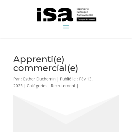
Apprenti(e)
commercial(e)
Par :
Esther Duchemin
|
Publié le : Fév 13,
2025
|
Catégories :
Recrutement
|