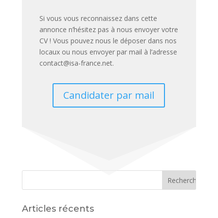
Si vous vous reconnaissez dans cette
annonce n’hésitez pas à nous envoyer votre
CV ! Vous pouvez nous le déposer dans nos
locaux ou nous envoyer par mail à l’adresse
contact@isa-france.net.
Candidater par mail
Articles récents