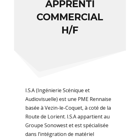
APPRENTI
COMMERCIAL
H/F
I.S.A (Ingénierie Scénique et
Audiovisuelle) est une PME Rennaise
basée à Vezin-le-Coquet, à coté
de la
Route de Lorient. I.S.A appartient au
Groupe Sonowest et est spécialisée
dans l’intégration
de matériel