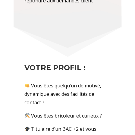
répondre aux demandes client
VOTRE PROFIL :
Vous êtes quelqu’un de motivé,
dynamique avec des facilités de
contact ?
Vous êtes bricoleur et curieux ?
Titulaire d’un BAC +2 et vous