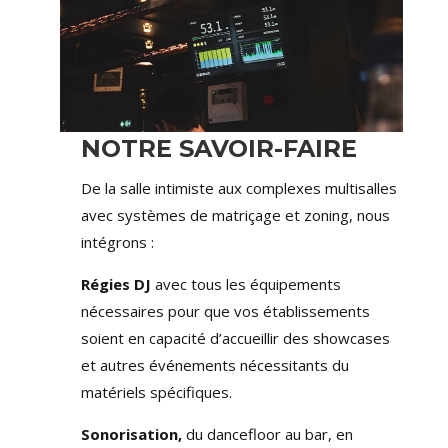
NOTRE SAVOIR-FAIRE
De la salle intimiste aux complexes multisalles
avec systèmes de matriçage et zoning, nous
intégrons :
Régies DJ
avec tous les équipements
nécessaires pour que vos établissements
soient en capacité d’accueillir des showcases
et autres événements nécessitants du
matériels spécifiques.
Sonorisation,
du dancefloor au bar, en