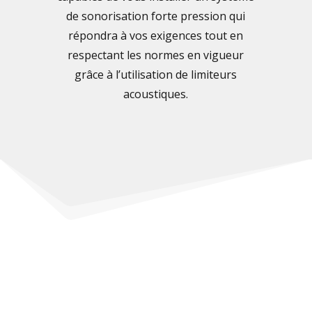
de sonorisation forte pression qui
répondra à vos exigences tout en
respectant les normes en vigueur
grâce à l’utilisation de limiteurs
acoustiques.