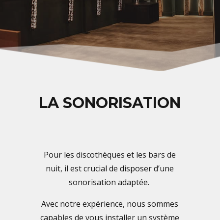
LA SONORISATION
Pour les discothèques et les bars de
nuit, il est crucial de disposer d’une
sonorisation adaptée.
Avec notre expérience, nous sommes
capables de vous installer un système