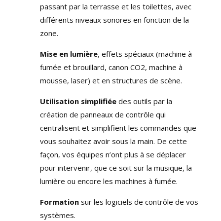
passant par la terrasse et les toilettes, avec
différents niveaux sonores en fonction de la
zone.
Mise en lumière
, effets spéciaux (machine à
fumée et brouillard, canon CO2, machine à
mousse, laser) et en structures de scène.
Utilisation simplifiée
des outils par la
création de panneaux de contrôle qui
centralisent et simplifient les commandes que
vous souhaitez avoir sous la main. De cette
façon, vos équipes n’ont plus à se déplacer
pour intervenir, que ce soit sur la musique, la
lumière ou encore les machines à fumée.
Formation
sur les logiciels de contrôle de vos
systèmes.