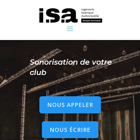
Sonorisation de votre
club
NOUS APPELER
NOUS ÉCRIRE