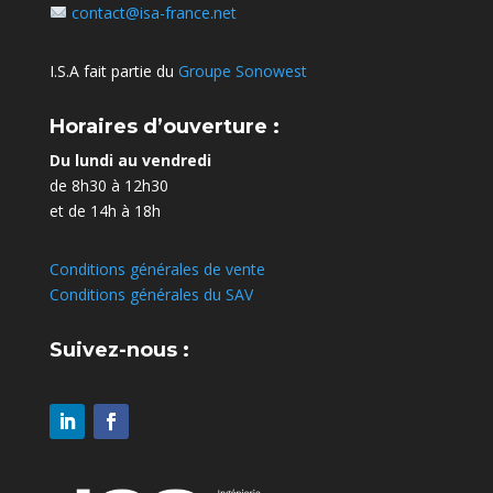
contact@isa-france.net
I.S.A fait partie du
Groupe Sonowest
Horaires d’ouverture :
Du lundi au vendredi
de 8h30 à 12h30
et de 14h à 18h
Conditions générales de vente
Conditions générales du SAV
Suivez-nous :