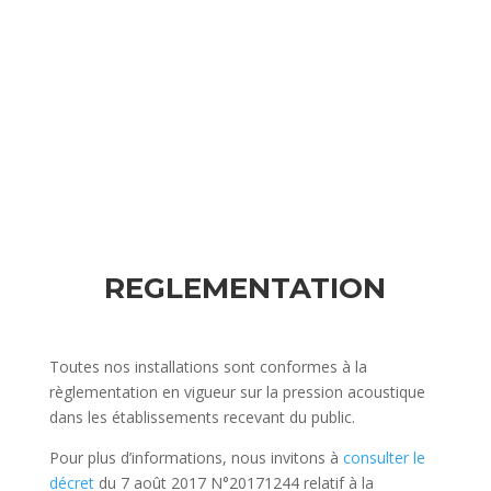
REGLEMENTATION
Toutes nos installations sont conformes à la
règlementation en vigueur sur la pression acoustique
dans les établissements recevant du public.
Pour plus d’informations, nous invitons à
consulter le
décret
du 7 août 2017 N°20171244 relatif à la