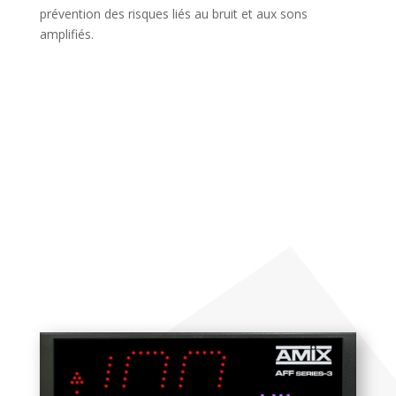
prévention des risques liés au bruit et aux sons
amplifiés.